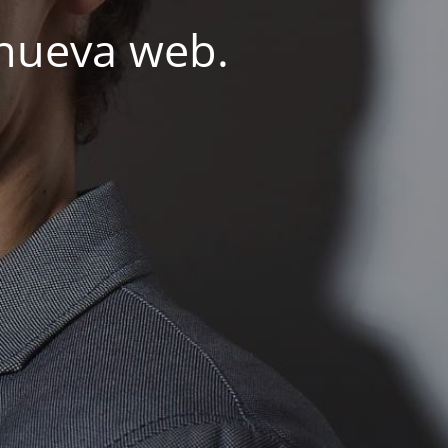
nueva web.