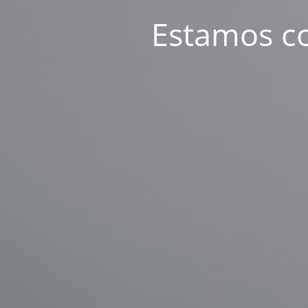
Estamos c