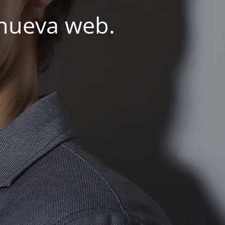
nueva web.