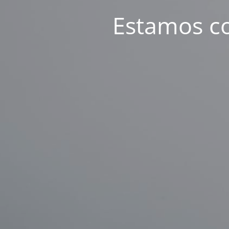
Estamos c